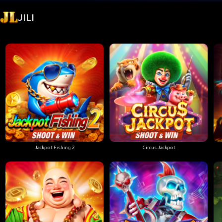
JILI
Jackpot Fishing 2
Circus Jackpot