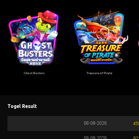
Ghost Busters
Treasure of Pirate
Togel Result
TOTOMACAU 22
05-08-2026
TOTOMACAU 23
05-08-2026