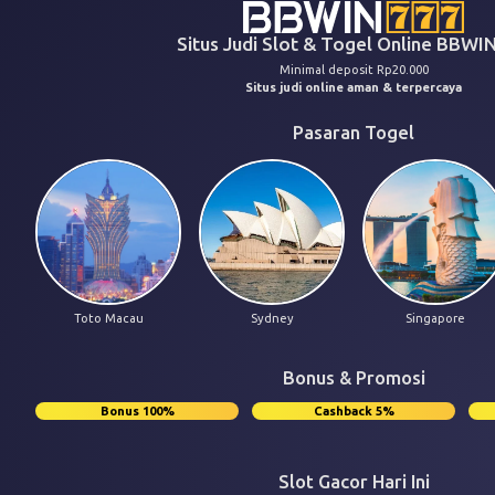
Situs Judi Slot & Togel Online BBWI
Minimal deposit Rp20.000
Situs judi online aman & terpercaya
Pasaran Togel
Toto Macau
Sydney
Singapore
Bonus & Promosi
Bonus 100%
Cashback 5%
Slot Gacor Hari Ini