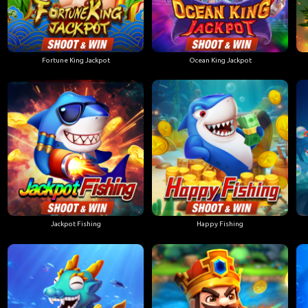
Fortune King Jackpot
Ocean King Jackpot
Jackpot Fishing
Happy Fishing