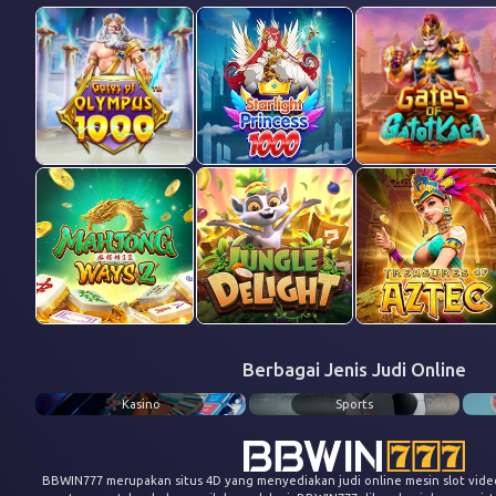
Berbagai Jenis Judi Online
Kasino
Sports
BBWIN777 merupakan situs 4D yang menyediakan judi online mesin slot video, 