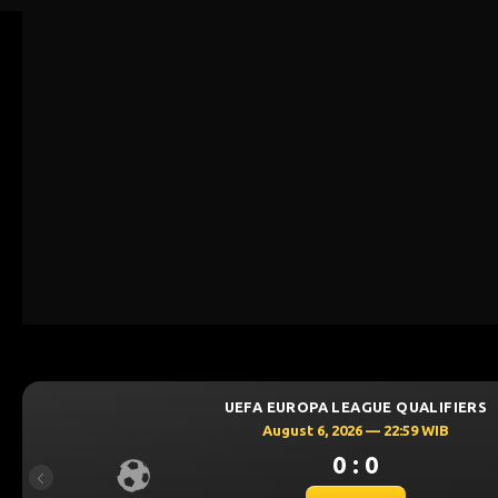
UEFA EUROPA LEAGUE QUALIFIERS
August 6, 2026 — 22:59 WIB
0 : 0
Previous