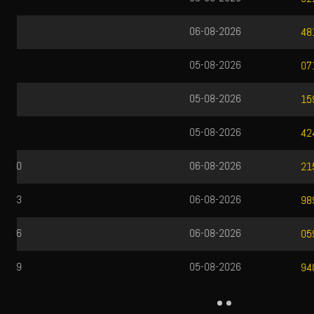
SYDNEY LOTTO
06-08-2026
HONGKONG LOTTO
05-08-2026