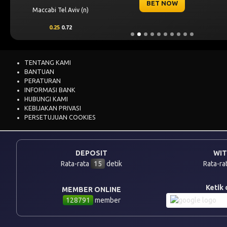
BET NOW
Maccabi Tel Aviv (n)
0.25
0.72
TENTANG KAMI
BANTUAN
PERATURAN
INFORMASI BANK
HUBUNGI KAMI
KEBIJAKAN PRIVASI
PERSETUJUAN COOKIES
DEPOSIT
WI
Rata-rata
15
detik
Rata-ra
Ketik 
MEMBER ONLINE
128791
member