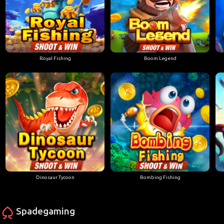
Royal Fishing
Boom Legend
Dinosaur Tycoon
Bombing Fishing
Spadegaming