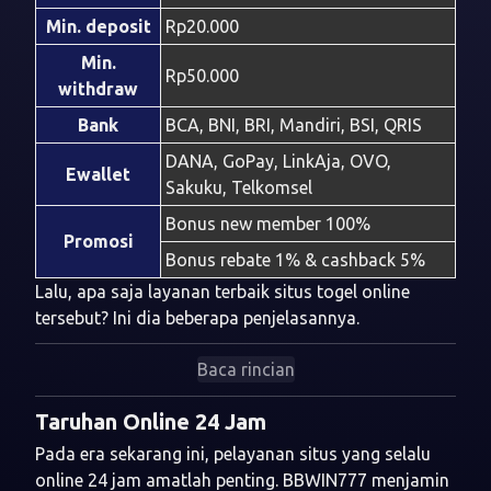
Min. deposit
Rp20.000
Min.
Rp50.000
withdraw
Bank
BCA, BNI, BRI, Mandiri, BSI, QRIS
DANA, GoPay, LinkAja, OVO,
Ewallet
Sakuku, Telkomsel
Bonus new member 100%
Promosi
Bonus rebate 1% & cashback 5%
Lalu, apa saja layanan terbaik situs togel online
tersebut? Ini dia beberapa penjelasannya.
Baca rincian
Taruhan Online 24 Jam
Pelayanan Pelanggan dari Live Chat &
WhatsApp
Pada era sekarang ini, pelayanan situs yang selalu
online 24 jam amatlah penting. BBWIN777 menjamin
Sebagai situs slot terbaik,
bbwin777
senantiasa