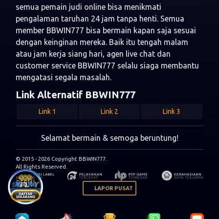
semua pemain judi online bisa menikmati
membantu semua membernya mengatasi masalah.
pengalaman taruhan 24 jam tanpa henti. Semua
Layanan pelanggan yang baik merupakan salah satu
member BBWIN777 bisa bermain kapan saja sesuai
hal yang paling penting dalam memilih situs judi
dengan keinginan mereka. Baik itu tengah malam
online. Saat Anda sebagai pemain menemui kendala,
atau jam kerja siang hari, agen live chat dan
agen kami dapat dihubungi kapan saja di live chat &
customer service BBWIN777 selalu siaga membantu
WhatsApp untuk membantu Anda.
mengatasi segala masalah.
Segala Transaksi Mudah di BBWIN777
Link Alternatif BBWIN777
Situs dengan bonus togel terbesar dan terpercaya
pasti juga memiliki layanan pembayaran atau
Link 1
Link 2
Link 3
deposit yang beragam. Layanan ini sangat penting
gunanya. Pasalnya, tiap member atau petaruh situs
Selamat bermain & semoga beruntung!
togel online punya preferensi masing-masing
mengenai pembayaran deposit. Mungkin ada petaruh
© 2015 - 2026 Copyright BBWIN777.
yang enggan mengirimkan uang deposit dengan
All Rights Reserved.
transfer antar bank. Hal itu tak akan jadi masalah
LAPOR PUSAT
karena ada opsi pembayaran lain yang dapat dipilih.
Misalnya membayar deposit dengan pulsa di hp.
Atau mungkin bisa pula bayar deposit lewat aplikasi