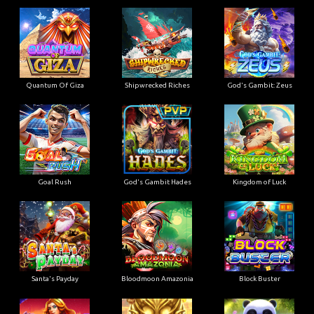
Quantum Of Giza
Shipwrecked Riches
God's Gambit: Zeus
Goal Rush
God's Gambit Hades
Kingdom of Luck
Santa's Payday
Bloodmoon Amazonia
Block Buster