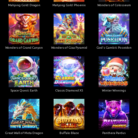
Mahjong Gold: Dragon
Mahjong Gold: Phoenix
Wonders of Colosseum
Wonders of Grand Canyon
Wonders of Giza Pyramid
God's Gambit: Poseidon
Space Quest: Earth
Classic Diamond X5
Winter Winnings
Great Wall of Meta Dragon
Buffalo Blaze
Panthera Pardus