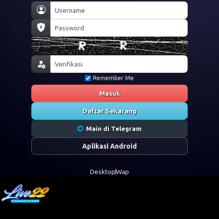
Remember Me
Masuk
Daftar Sekarang
Main di Telegram
Aplikasi Android
Desktop
Wap