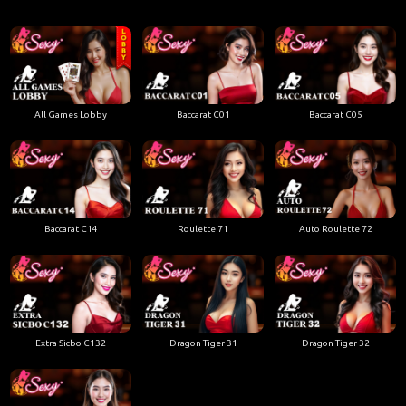
All Games Lobby
Baccarat C01
Baccarat C05
Baccarat C14
Roulette 71
Auto Roulette 72
Extra Sicbo C132
Dragon Tiger 31
Dragon Tiger 32