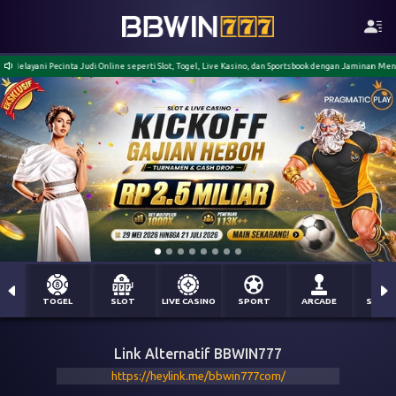
 Pecinta Judi Online seperti Slot, Togel, Live Kasino, dan Sportsbook dengan Jaminan Menang Berapa
TOGEL
SLOT
LIVE CASINO
SPORT
ARCADE
SABU
Link Alternatif BBWIN777
https://heylink.me/bbwin777com/