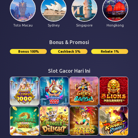
Toto Macau
Sydney
Singapore
Hongkong
Bonus & Promosi
Bonus 100%
Cashback 5%
Rebate 1%
Slot Gacor Hari Ini