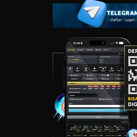
TELEGRA
Daftar
Login
God of Fortune 2
Master
Supreme Ace
Cr