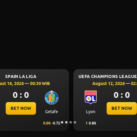
le of Alliance
Color Bingo
Book of Eg
7/8/2026
7/8/2026
8/8/2026
7/8/2026
era Panda
Treasures of Egypt
Bandito Ret
IERS
UEFA CHAMPIONS LEAGUE QUALIFIERS
UEF
August 12, 2026 — 01:15 WIB
0 : 0
BET NOW
Slovan
bahce
Mjallby
Bodo
Bratislava
.87
0.5
0.83
-0.5
0.99
0.7
gar Frenzy
Neko x Neko
Fortune Ho