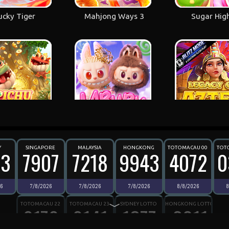
ucky Tiger
Mahjong Ways 3
Sugar Hig
ichu Pichu
Labuby
Legacy Of A
Y
SINGAPORE
MALAYSIA
HONGKONG
TOTOMACAU 00
TOT
13
7907
7218
9943
4072
0
26
7/8/2026
7/8/2026
7/8/2026
8/8/2026
8
TOTOMACAU 22
TOTOMACAU 23
SYDNEY LOTTO
HONGKONG LOTTO
9178
9141
1377
6011