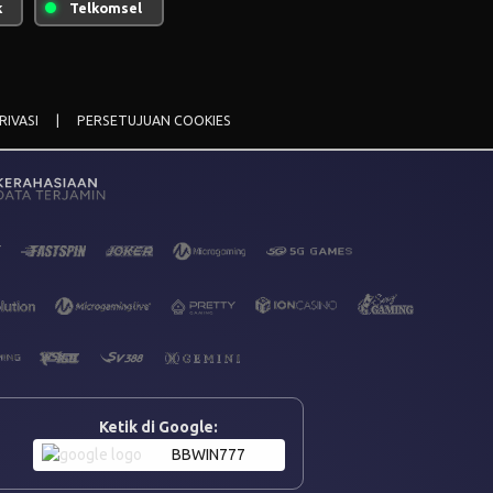
RIVASI
|
PERSETUJUAN COOKIES
Ketik di Google:
BBWIN777