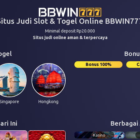
Situs Judi Slot & Togel Online BBWIN77
Minimal deposit Rp20.000
Situs judi online aman & terpercaya
ogel
Bonu
Bonus 100%
C
Singapore
Hongkong
ri Ini
Berbagai 
Kasino