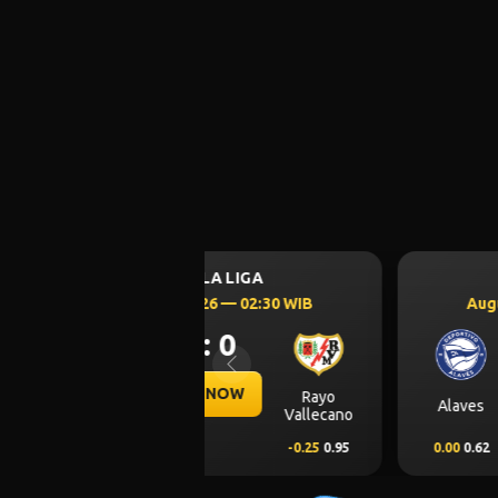
Throne of Poseidon
Batt
Gems Miner
Op
UEFA CHAMPIONS LEAGUE QUALIF
August 12, 2026 — 01:30 WIB
0 : 0
Previous
BET NOW
SK Sturm
Fener
Graz
-0.5
0.95
0.5
0
Fiery Boxing
Su