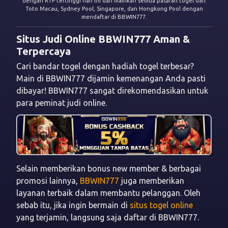
dengan RTP tertinggi hari ini dan mainkan semua pasaran togel dari
Toto Macau, Sydney Pool, Singapore, dan Hongkong Pool dengan
mendaftar di BBWIN777.
Situs Judi Online BBWIN777 Aman &
Terpercaya
Cari bandar togel dengan hadiah togel terbesar?
Main di BBWIN777 dijamin kemenangan Anda pasti
dibayar! BBWIN777 sangat direkomendasikan untuk
para peminat judi online.
Selain memberikan bonus new member & berbagai
promosi lainnya,
BBWIN777
juga memberikan
layanan terbaik dalam membantu pelanggan. Oleh
sebab itu, jika ingin bermain di
situs togel online
yang terjamin, langsung saja daftar di BBWIN777.