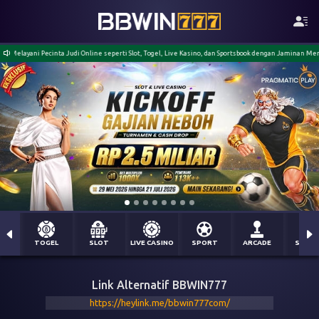
Pecinta Judi Online seperti Slot, Togel, Live Kasino, dan Sportsbook dengan Jaminan Menang Berapa
TOGEL
SLOT
LIVE CASINO
SPORT
ARCADE
SABU
Link Alternatif BBWIN777
https://heylink.me/bbwin777com/