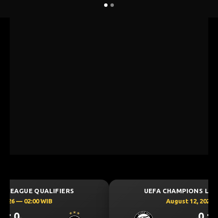
UEFA CHAMPIONS LEAGUE QUALIFIERS
August 12, 2026 — 01:30 WIB
0 : 0