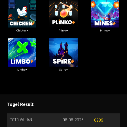
Chicken+
Plinko+
Mines+
Limbo+
Spire+
Togel Result
TOTOMACAU 22
07-08-2026
9178