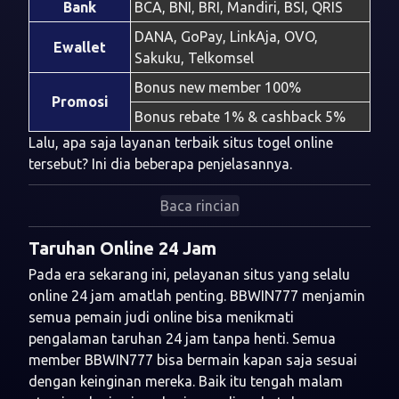
Bank
BCA, BNI, BRI, Mandiri, BSI, QRIS
DANA, GoPay, LinkAja, OVO,
Ewallet
Sakuku, Telkomsel
Bonus new member 100%
Promosi
Bonus rebate 1% & cashback 5%
Lalu, apa saja layanan terbaik situs togel online
tersebut? Ini dia beberapa penjelasannya.
Baca rincian
Taruhan Online 24 Jam
Pelayanan Pelanggan dari Live Chat &
WhatsApp
Pada era sekarang ini, pelayanan situs yang selalu
online 24 jam amatlah penting. BBWIN777 menjamin
Sebagai situs slot terbaik,
bbwin777
senantiasa
semua pemain judi online bisa menikmati
membantu semua membernya mengatasi masalah.
pengalaman taruhan 24 jam tanpa henti. Semua
Layanan pelanggan yang baik merupakan salah satu
member BBWIN777 bisa bermain kapan saja sesuai
hal yang paling penting dalam memilih situs judi
dengan keinginan mereka. Baik itu tengah malam
online. Saat Anda sebagai pemain menemui kendala,