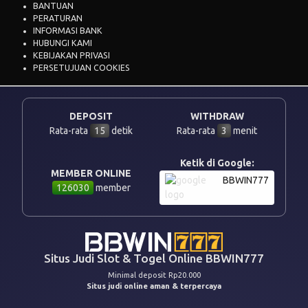
BANTUAN
PERATURAN
INFORMASI BANK
HUBUNGI KAMI
KEBIJAKAN PRIVASI
PERSETUJUAN COOKIES
DEPOSIT
WITHDRAW
Rata-rata
15
detik
Rata-rata
3
menit
Ketik di Google:
MEMBER ONLINE
BBWIN777
126030
member
Situs Judi Slot & Togel Online BBWIN777
Minimal deposit Rp20.000
Situs judi online aman & terpercaya