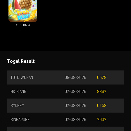
Fruit Blast
Togel Result
TOTOMACAU 22
07-08-2026
9178
TOTOMACAU 23
07-08-2026
9141
SYDNEY LOTTO
07-08-2026
3712
HONGKONG LOTTO
07-08-2026
6011